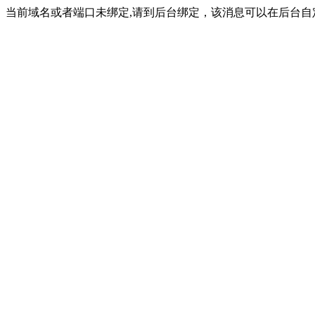
当前域名或者端口未绑定,请到后台绑定，该消息可以在后台自